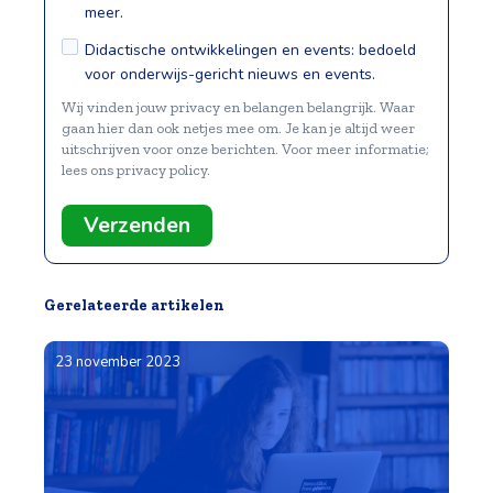
meer.
Didactische ontwikkelingen en events: bedoeld
voor onderwijs-gericht nieuws en events.
Wij vinden jouw privacy en belangen belangrijk. Waar
gaan hier dan ook netjes mee om. Je kan je altijd weer
uitschrijven voor onze berichten. Voor meer informatie;
lees ons privacy policy.
Gerelateerde artikelen
23 november 2023