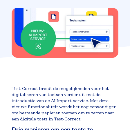
Test-Correct breidt de mogelijkheden voor het
digitaliseren van toetsen verder uit met de
introductie van de AI Import-service. Met deze
nieuwe functionaliteit wordt het nog eenvoudiger
om bestaande papieren toetsen om te zetten naar
een digitale toets in Test-Correct.
Drie manieren om een toets te