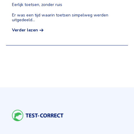
Eerlijk toetsen, zonder ruis
Er was een tijd waarin toetsen simpelweg werden
uitgedeeld...
Verder lezen