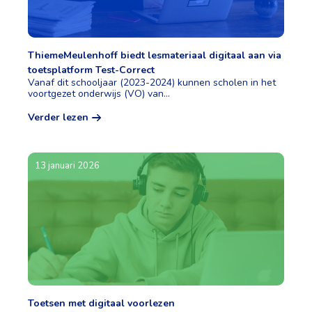
ThiemeMeulenhoff biedt lesmateriaal digitaal aan via
toetsplatform Test-Correct
Vanaf dit schooljaar (2023-2024) kunnen scholen in het
voortgezet onderwijs (VO) van...
Verder lezen
13 januari 2026
Toetsen met digitaal voorlezen