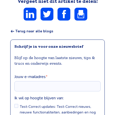
Vergeet niet dit artikel te delen!
Terug naar alle blogs
Schrijf je in voor onze nieuwsbrief
Blijf op de hoogte van laatste nieuws, tips &
trucs en onderwijs events.
Jouw e-mailadres
*
Ik wil op hoogte blijven van:
Test-Correct updates: Test-Correct nieuws,
nieuwe functionaliteiten, aanbiedingen en nog