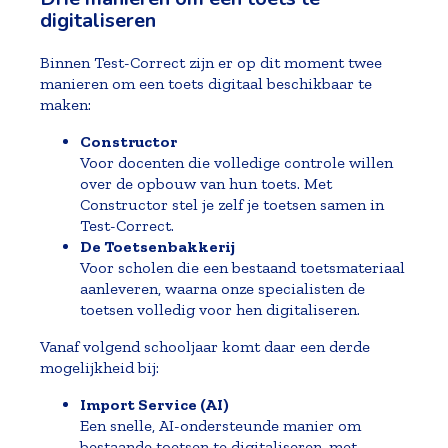
digitaliseren
Binnen Test-Correct zijn er op dit moment twee
manieren om een toets digitaal beschikbaar te
maken:
Constructor
Voor docenten die volledige controle willen
over de opbouw van hun toets. Met
Constructor
stel je zelf je toetsen samen in
Test-Correct.
De Toetsenbakkerij
Voor scholen die een bestaand toetsmateriaal
aanleveren, waarna onze specialisten de
toetsen volledig voor hen digitaliseren.
Vanaf volgend schooljaar komt daar een derde
mogelijkheid bij:
Import Service (AI)
Een snelle, AI-ondersteunde manier om
bestaande toetsen te digitaliseren, met