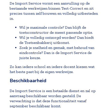
De Import Service vormt een aanvulling op de
bestaande werkwijzen binnen Test-Correct en zit
precies tussen zelf bouwen en volledig uitbesteden
in.
Wil je maximale controle? Dan blijft de
toetsconstructor de meest passende optie.
Wil je volledig ontzorgd worden? Dan biedt
de Toetsenbakkerij uitkomst.
Zoek je snelheid en gemak, met behoud van
eindcontrole? Dan is de Import Service de
juiste keuze.
Zo kan iedere school en iedere docent kiezen wat
het beste past bij de eigen werkwijze.
Beschikbaarheid
De Import Service is een betaalde dienst en zal op
aanvraag beschikbaar worden gesteld. De
verwachting is dat deze functionaliteit vanaf
september beschikbaar komt.