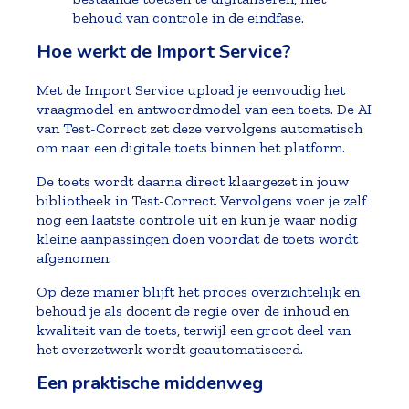
behoud van controle in de eindfase.
Hoe werkt de Import Service?
Met de Import Service upload je eenvoudig het
vraagmodel en antwoordmodel van een toets. De AI
van Test-Correct zet deze vervolgens automatisch
om naar een digitale toets binnen het platform.
De toets wordt daarna direct klaargezet in jouw
bibliotheek in Test-Correct. Vervolgens voer je zelf
nog een laatste controle uit en kun je waar nodig
kleine aanpassingen doen voordat de toets wordt
afgenomen.
Op deze manier blijft het proces overzichtelijk en
behoud je als docent de regie over de inhoud en
kwaliteit van de toets, terwijl een groot deel van
het overzetwerk wordt geautomatiseerd.
Een praktische middenweg