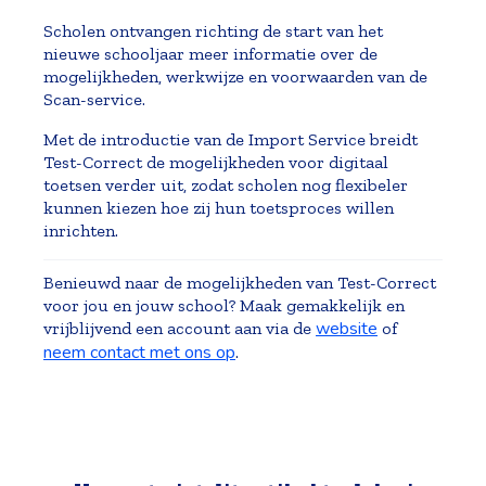
Scholen ontvangen richting de start van het
nieuwe schooljaar meer informatie over de
mogelijkheden, werkwijze en voorwaarden van de
Scan-service.
Met de introductie van de Import Service breidt
Test-Correct de mogelijkheden voor digitaal
toetsen verder uit, zodat scholen nog flexibeler
kunnen kiezen hoe zij hun toetsproces willen
inrichten.
Benieuwd naar de mogelijkheden van Test-Correct
voor jou en jouw school? Maak gemakkelijk en
website
vrijblijvend een account aan via de
of
neem contact met ons op
.