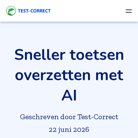
Sneller toetsen
overzetten met
AI
Geschreven door Test-Correct
22 juni 2026