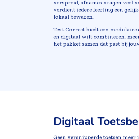
verspreid, afnames vragen veel v
verdient iedere leerling een gelijk
lokaal bewaren.
Test-Correct biedt een modulaire 
en digitaal wilt combineren, meer
het pakket samen dat past bij jou
Digitaal Toetsb
Geen versnipperde toetsen meer i