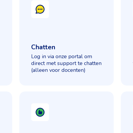
Chatten
Log in via onze portal om
direct met support te chatten
(alleen voor docenten)