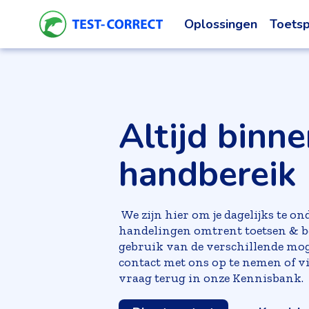
Oplossingen
Toetsp
Altijd binn
handbereik
We zijn hier om je dagelijks te on
handelingen omtrent toetsen & 
gebruik van de verschillende mo
contact met ons op te nemen of vi
vraag terug in onze Kennisbank.