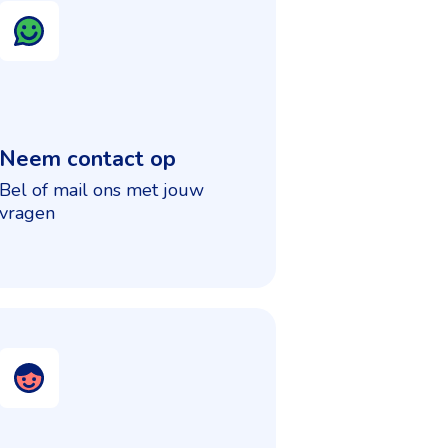
Neem contact op
Bel of mail ons met jouw
vragen