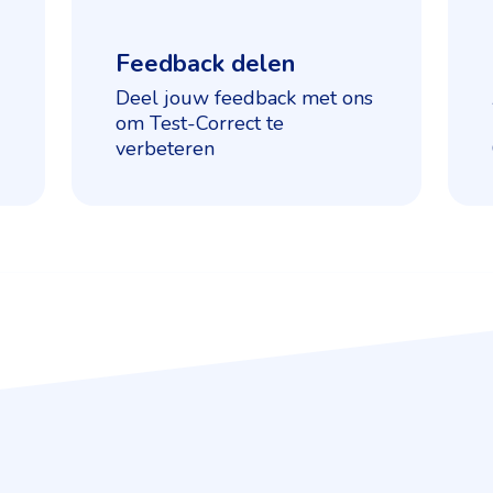
Feedback delen
Deel jouw feedback met ons
om Test-Correct te
verbeteren