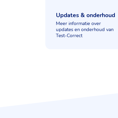
Updates & onderhoud
Meer informatie over
updates en onderhoud van
Test-Correct