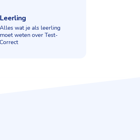
Leerling
Alles wat je als leerling
moet weten over Test-
Correct