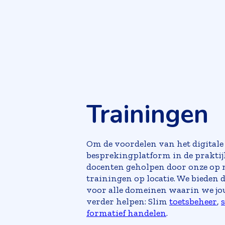
Trainingen
Om de voordelen van het digitale 
besprekingplatform in de prakti
docenten geholpen door onze op 
trainingen op locatie. We bieden 
voor alle domeinen waarin we jo
verder helpen: Slim
toetsbeheer
,
formatief handelen
.