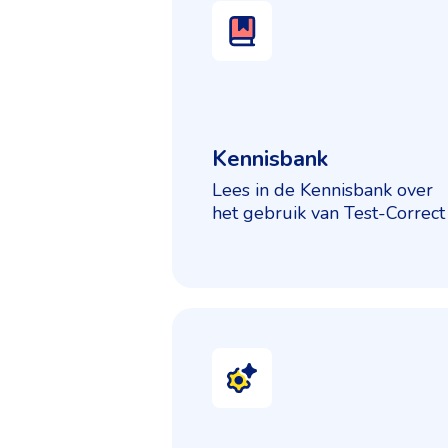
Kennisbank
Lees in de Kennisbank over
het gebruik van Test-Correct