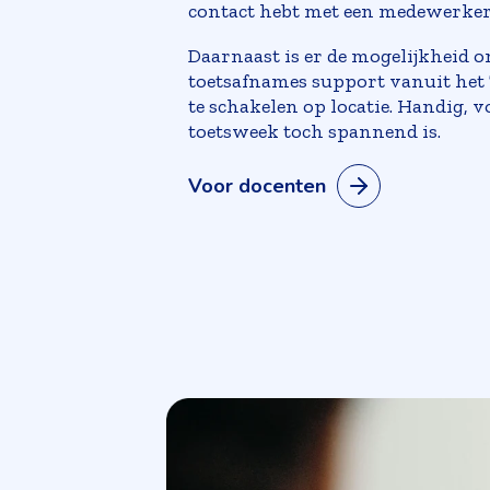
contact hebt met een medewerker 
Daarnaast is er de mogelijkheid o
toetsafnames support vanuit het 
te schakelen op locatie. Handig, v
toetsweek toch spannend is.
Voor docenten