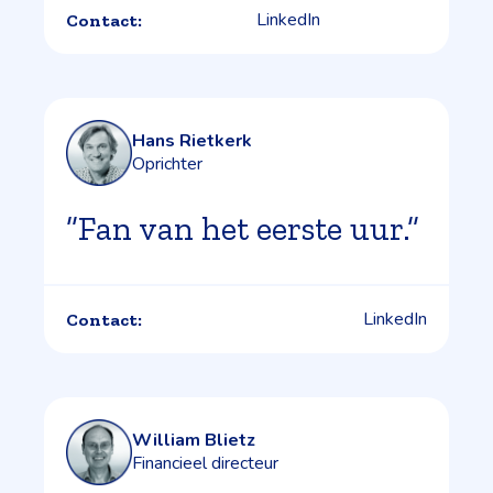
LinkedIn
Contact:
Hans Rietkerk
Oprichter
”Fan van het eerste uur.”
LinkedIn
Contact:
William Blietz
Financieel directeur