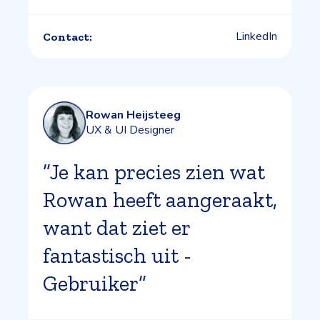
LinkedIn
Contact:
Rowan Heijsteeg
UX & UI Designer
”Je kan precies zien wat
Rowan heeft aangeraakt,
want dat ziet er
fantastisch uit -
Gebruiker”