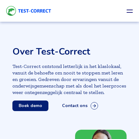
Over Test-Correct
Test-Correct ontstond letterlijk in het klaslokaal,
vanuit de behoefte om nooit te stoppen met leren
en groeien. Gedreven door ervaringen vanuit de
onderwijsgemeenschap met als doel het leerproces
weer ontegenzeggelijk centraal te stellen.
Boek demo
Contact ons