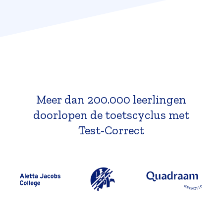
Meer dan 200.000 leerlingen
doorlopen de toetscyclus met
Test-Correct