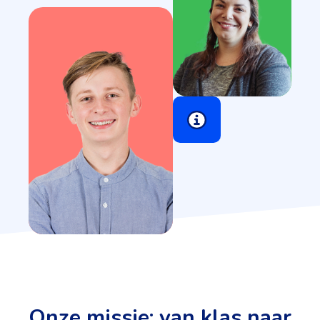
Onze missie: van klas naar