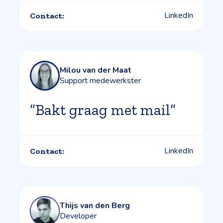
LinkedIn
Contact:
Milou van der Maat
Support medewerkster
”Bakt graag met mail”
LinkedIn
Contact:
Thijs van den Berg
Developer