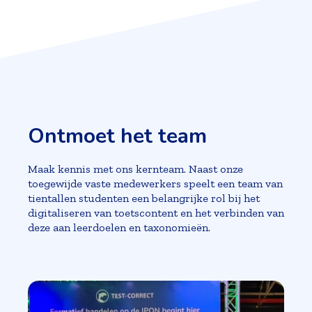
Ontmoet het team
Maak kennis met ons kernteam. Naast onze
toegewijde vaste medewerkers speelt een team van
tientallen studenten een belangrijke rol bij het
digitaliseren van toetscontent en het verbinden van
deze aan leerdoelen en taxonomieën.