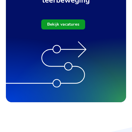
leerbeweging
Bekijk vacatures