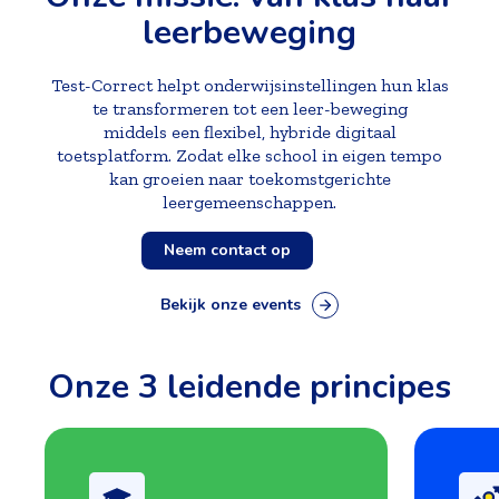
leerbeweging
Test-Correct helpt onderwijsinstellingen hun klas
te
transformeren tot een leer-beweging
middels een
flexibel, hybride digitaal
toetsplatform. Z
odat elke school in
eigen tempo
kan groeien naar toekomstgerichte
leergemeenschappen.
Neem contact op
Bekijk onze events
Onze 3 leidende principes