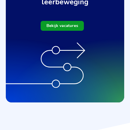
leerbeweging
Bekijk vacatures