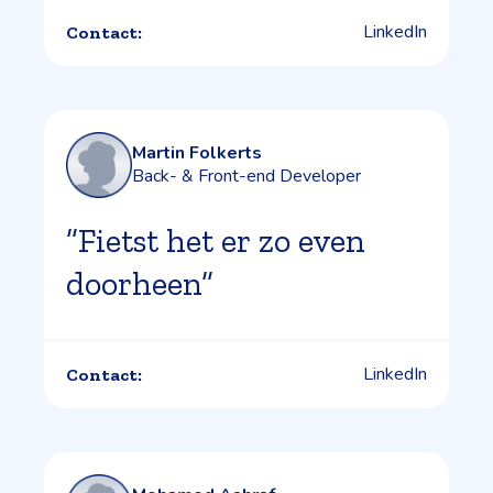
LinkedIn
Contact:
Martin Folkerts
Back- & Front-end Developer
”Fietst het er zo even
doorheen”
LinkedIn
Contact: