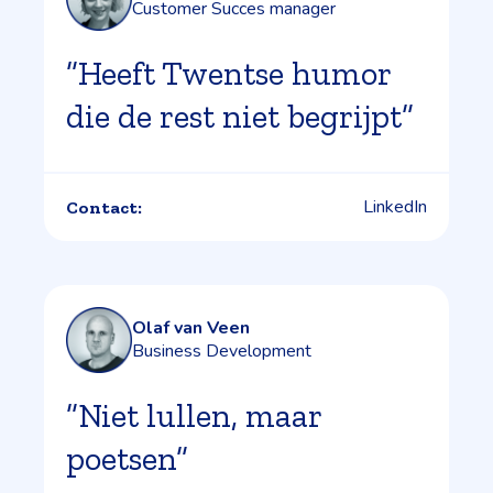
Customer Succes manager
”Heeft Twentse humor
die de rest niet begrijpt”
LinkedIn
Contact:
Olaf van Veen
Business Development
”Niet lullen, maar
poetsen”