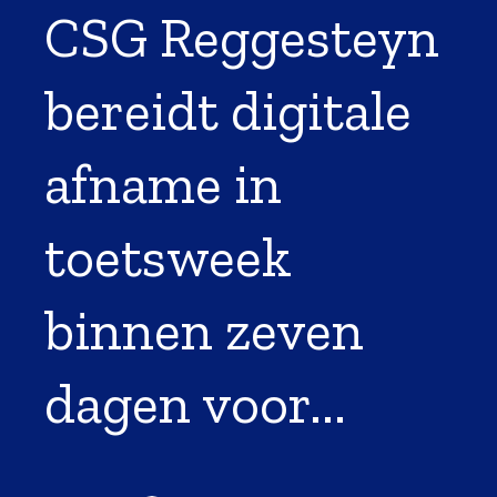
CSG Reggesteyn
bereidt digitale
afname in
toetsweek
binnen zeven
dagen voor...