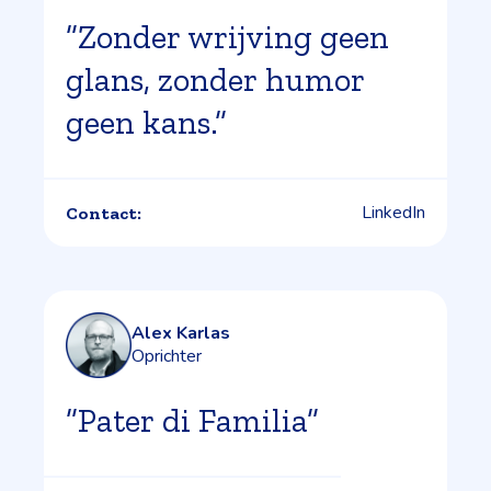
”Zonder wrijving geen
glans, zonder humor
geen kans.”
LinkedIn
Contact:
Alex Karlas
Oprichter
”Pater di Familia”