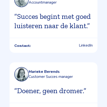
Accountmanager
”Succes begint met goed
luisteren naar de klant.”
LinkedIn
Contact:
Marieke Berends
Customer Succes manager
”Doener, geen dromer.”