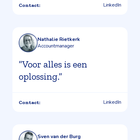
LinkedIn
Contact:
Nathalie Rietkerk
Accountmanager
”Voor alles is een
oplossing.”
LinkedIn
Contact:
Sven van der Burg