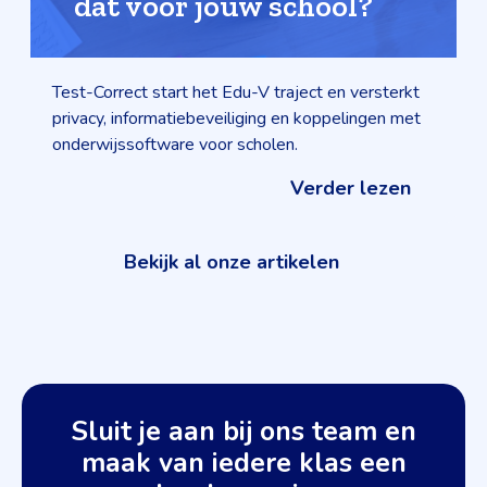
dat voor jouw school?
Test-Correct start het Edu-V traject en versterkt
privacy, informatiebeveiliging en koppelingen met
onderwijssoftware voor scholen.
Verder lezen
Bekijk al onze artikelen
Sluit je aan bij ons team en
maak van iedere klas een