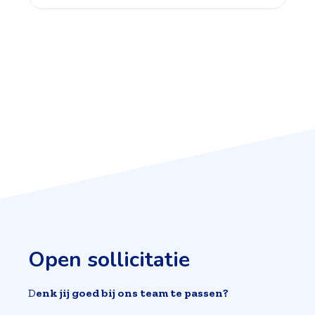
Open sollicitatie
D
enk jij goed bij ons team te passen?