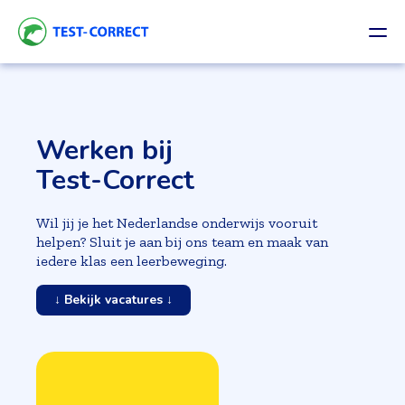
Werken bij
Test-Correct
Wil jij je het Nederlandse onderwijs vooruit
helpen? Sluit je aan bij ons team en maak van
iedere klas een leerbeweging.
↓ Bekijk vacatures ↓