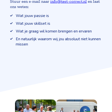
Stuur een e-mail naar
info@test-correct.nl
en laat
ons weten:
Wat jouw passie is
Wat jouw skillset is
Wat je graag wil komen brengen en ervaren
En natuurlijk waarom wij jou absoluut niet kunnen
missen