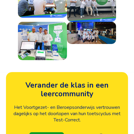
Verander de klas in een
leercommunity
Het Voortgezet- en Beroepsonderwijs vertrouwen
dagelijks op het doorlopen van hun toetscyclus met
Test-Correct.