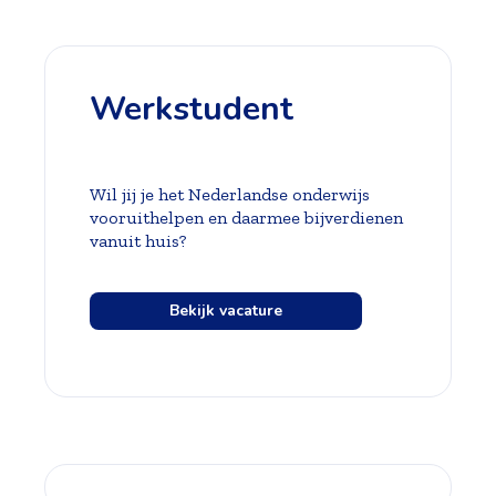
Werkstudent
Wil jij je het Nederlandse onderwijs
vooruithelpen en daarmee bijverdienen
vanuit huis?
Bekijk vacature