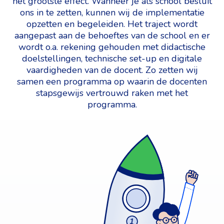
het grootste effect. Wanneer je als school besluit
ons in te zetten, kunnen wij de implementatie
opzetten en begeleiden. Het traject wordt
aangepast aan de behoeftes van de school en er
wordt o.a. rekening gehouden met didactische
doelstellingen, technische set-up en digitale
vaardigheden van de docent. Zo zetten wij
samen een programma op waarin de docenten
stapsgewijs vertrouwd raken met het
programma.