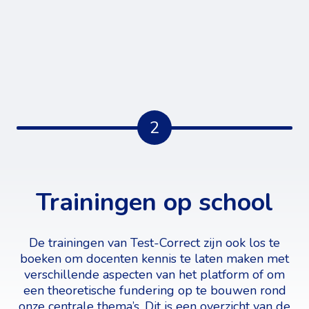
2
Trainingen op school
De trainingen van Test-Correct zijn ook los te
boeken om docenten kennis te laten maken met
verschillende aspecten van het platform of om
een theoretische fundering op te bouwen rond
onze centrale thema’s. Dit is een overzicht van de