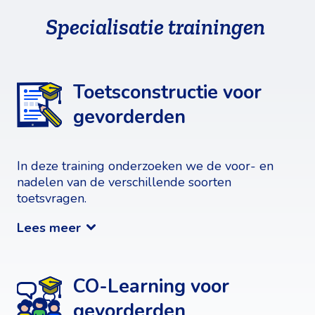
Specialisatie trainingen
Toetsconstructie voor
gevorderden
In deze training onderzoeken we de voor- en
nadelen van de verschillende soorten
toetsvragen.
Lees meer
CO-Learning voor
gevorderden