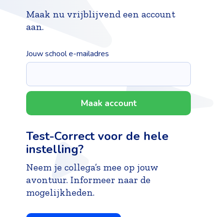
Maak nu vrijblijvend een account
aan.
Jouw school e-mailadres
Maak account
Test-Correct voor de hele
instelling?
Neem je collega’s mee op jouw
avontuur. Informeer naar de
mogelijkheden.