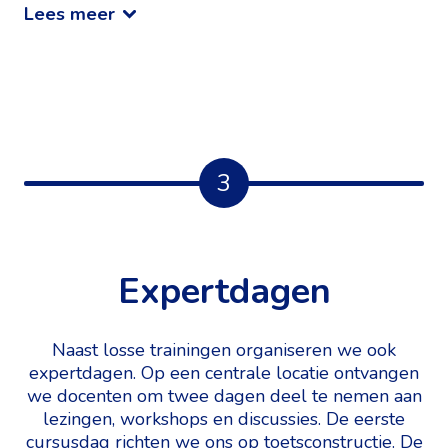
Lees meer
3
Expertdagen
Naast losse trainingen organiseren we ook
expertdagen. Op een centrale locatie ontvangen
we docenten om twee dagen deel te nemen aan
lezingen, workshops en discussies. De eerste
cursusdag richten we ons op toetsconstructie. De