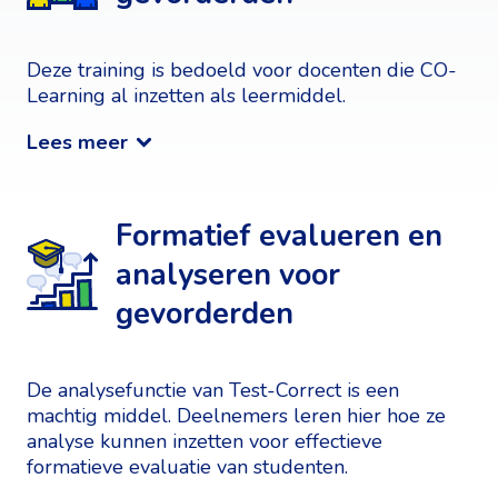
Deze training is bedoeld voor docenten die CO-
Learning al inzetten als leermiddel.
Lees meer
Formatief evalueren en
analyseren voor
gevorderden
De analysefunctie van Test-Correct is een
machtig middel. Deelnemers leren hier hoe ze
analyse kunnen inzetten voor effectieve
formatieve evaluatie van studenten.