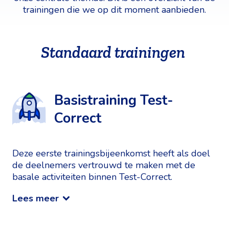
trainingen die we op dit moment aanbieden.
Standaard trainingen
Basistraining Test-
Correct
Deze eerste trainingsbijeenkomst heeft als doel
de deelnemers vertrouwd te maken met de
basale activiteiten binnen Test-Correct.
Lees meer