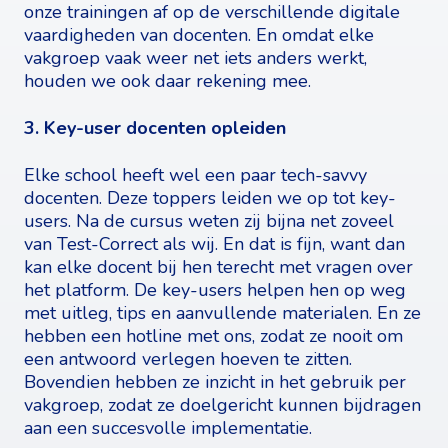
onze trainingen af op de verschillende digitale
vaardigheden van docenten. En omdat elke
vakgroep vaak weer net iets anders werkt,
houden we ook daar rekening mee.
3. Key-user docenten opleiden
Elke school heeft wel een paar tech-savvy
docenten. Deze toppers leiden we op tot key-
users. Na de cursus weten zij bijna net zoveel
van Test-Correct als wij. En dat is fijn, want dan
kan elke docent bij hen terecht met vragen over
het platform. De key-users helpen hen op weg
met uitleg, tips en aanvullende materialen. En ze
hebben een hotline met ons, zodat ze nooit om
een antwoord verlegen hoeven te zitten.
Bovendien hebben ze inzicht in het gebruik per
vakgroep, zodat ze doelgericht kunnen bijdragen
aan een succesvolle implementatie.