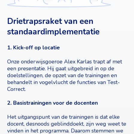
Drietrapsraket van een
standaardimplementatie
1. Kick-off op locatie
Onze onderwijsgoeroe Alex Karlas trapt af met
een presentatie. Hij gaat uitgebreid in op de
doelstellingen, de opzet van de trainingen en
behandelt in vogelvlucht de functies van Test-
Correct.
2. Basistrainingen voor de docenten
Het uitgangspunt van de trainingen is dat elke
docent, desnoods geblinddoekt, zijn weg weet te
vinden in het programma. Daarom stemmen we