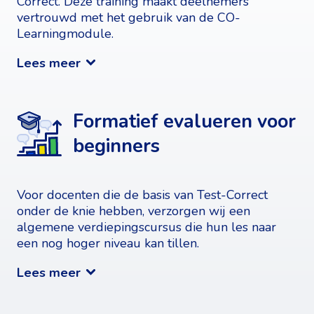
Correct. Deze training maakt deelnemers
vertrouwd met het gebruik van de CO-
Learningmodule.
Lees meer
Formatief evalueren voor
beginners
Voor docenten die de basis van Test-Correct
onder de knie hebben, verzorgen wij een
algemene verdiepingscursus die hun les naar
een nog hoger niveau kan tillen.
Lees meer