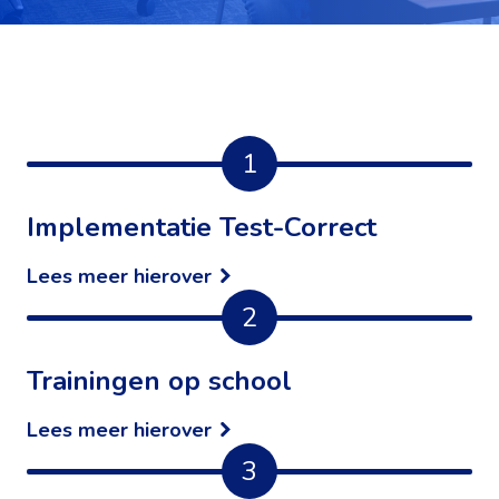
1
Implementatie Test-Correct
Lees meer hierover
2
Trainingen op school
Lees meer hierover
3