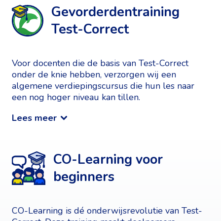
Gevorderdentraining
Test-Correct
Voor docenten die de basis van Test-Correct
onder de knie hebben, verzorgen wij een
algemene verdiepingscursus die hun les naar
een nog hoger niveau kan tillen.
Lees meer
CO-Learning voor
beginners
CO-Learning is dé onderwijsrevolutie van Test-