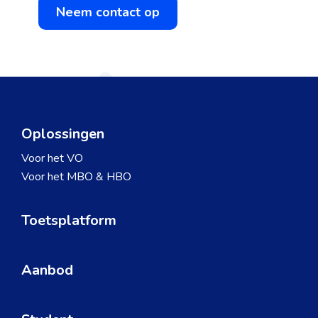
Neem contact op
Oplossingen
Voor het VO
Voor het MBO & HBO
Toetsplatform
Aanbod