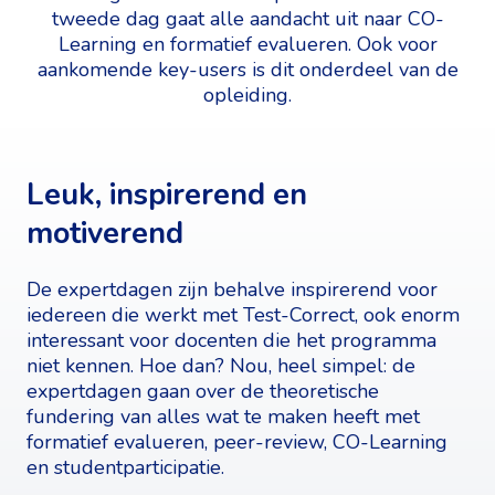
tweede dag gaat alle aandacht uit naar CO-
Learning en formatief evalueren. Ook voor
aankomende key-users is dit onderdeel van de
opleiding.
Leuk, inspirerend en
motiverend
De expertdagen zijn behalve inspirerend voor
iedereen die werkt met Test-Correct, ook enorm
interessant voor docenten die het programma
niet kennen. Hoe dan? Nou, heel simpel: de
expertdagen gaan over de theoretische
fundering van alles wat te maken heeft met
formatief evalueren, peer-review, CO-Learning
en studentparticipatie.