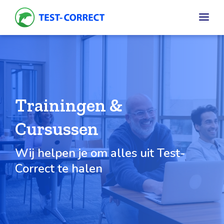
Trainingen &
Cursussen
Wij helpen je om alles uit Test-
Correct te halen