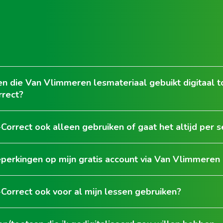
n die Van Vlimmeren lesmateriaal gebuikt digitaal 
rrect?
-Correct ook alleen gebruiken of gaat het altijd per s
eperkingen op mijn gratis account via Van Vlimmeren
-Correct ook voor al mijn lessen gebruiken?