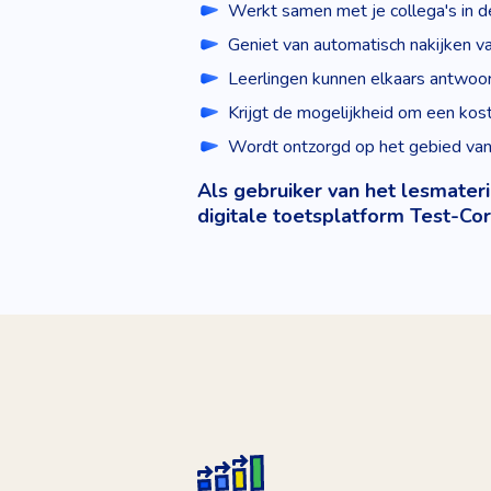
Werkt samen met je collega's in d
Geniet van automatisch nakijken v
Leerlingen kunnen elkaars antwoo
Krijgt de mogelijkheid om een kost
Wordt ontzorgd op het gebied van 
Als gebruiker van het lesmater
digitale toetsplatform Test-Cor