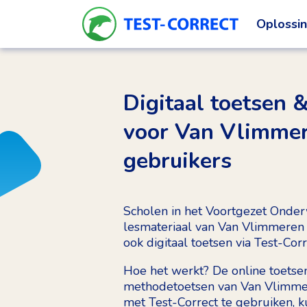
Oplossi
Digitaal toetsen 
voor Van Vlimme
gebruikers
Scholen in het Voortgezet Onder
lesmateriaal van Van Vlimmeren
ook digitaal toetsen via Test-Corr
Hoe het werkt? De online toetse
methodetoetsen van Van Vlimmer
met Test-Correct te gebruiken, k