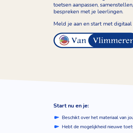
toetsen aanpassen, samenstellen,
bespreken met je leerlingen.
Meld je aan en start met digitaal
Start nu en je:
Beschikt over het materiaal van j
Hebt de mogelijkheid nieuwe toet