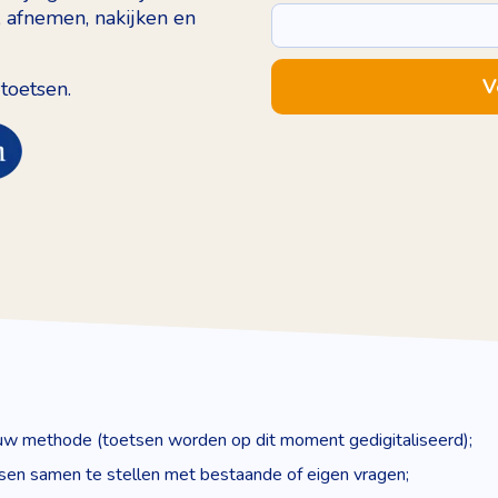
 afnemen, nakijken en
 toetsen
.
ouw methode (toetsen worden op dit moment gedigitaliseerd);
sen samen te stellen met bestaande of eigen vragen;