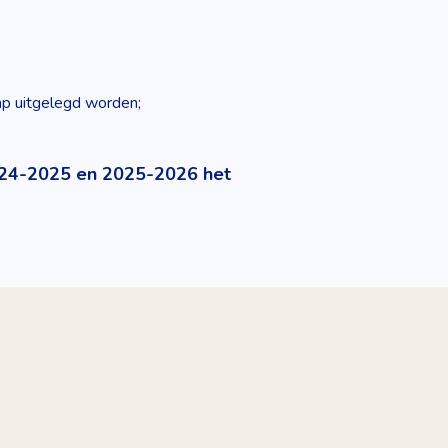
tap uitgelegd worden;
2024-2025 en 2025-2026 het