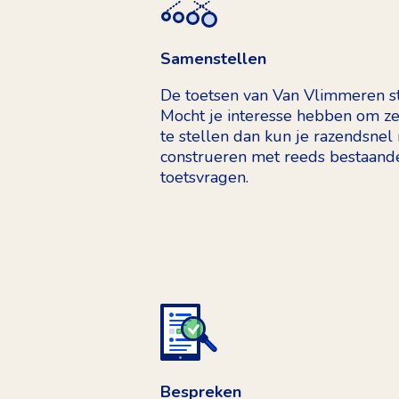
Samenstellen
De toetsen van Van Vlimmeren sta
Mocht je interesse hebben om ze
te stellen dan kun je razendsnel
construeren met reeds bestaande
toetsvragen.
Bespreken