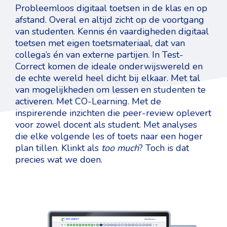
Probleemloos digitaal toetsen in de klas en op
afstand. Overal en altijd zicht op de voortgang
van studenten. Kennis én vaardigheden digitaal
toetsen met eigen toetsmateriaal, dat van
collega’s én van externe partijen. In Test-
Correct komen de ideale onderwijswereld en
de echte wereld heel dicht bij elkaar. Met tal
van mogelijkheden om lessen en studenten te
activeren. Met CO-Learning. Met de
inspirerende inzichten die peer-review oplevert
voor zowel docent als student. Met analyses
die elke volgende les of toets naar een hoger
plan tillen. Klinkt als
too much
? Toch is dat
precies wat we doen.