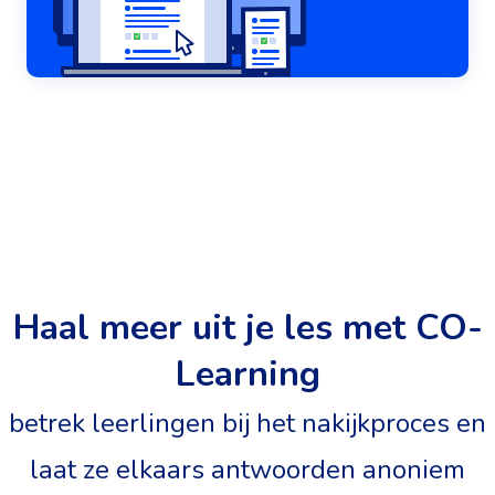
Haal meer uit je les met CO-
Learning
betrek leerlingen bij het nakijkproces en
laat ze elkaars antwoorden anoniem