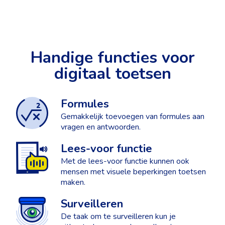
Handige functies voor
digitaal toetsen
Formules
Gemakkelijk toevoegen van formules aan
vragen en antwoorden.
Lees-voor functie
Met de lees-voor functie kunnen ook
mensen met visuele beperkingen toetsen
maken.
Surveilleren
De taak om te surveilleren kun je