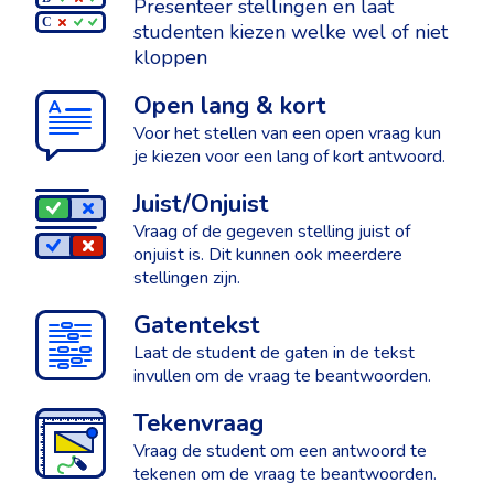
Presenteer stellingen en laat
studenten kiezen welke wel of niet
kloppen
Open lang & kort
Voor het stellen van een open vraag kun
je kiezen voor een lang of kort antwoord.
Juist/Onjuist
Vraag of de gegeven stelling juist of
onjuist is. Dit kunnen ook meerdere
stellingen zijn.
Gatentekst
Laat de student de gaten in de tekst
invullen om de vraag te beantwoorden.
Tekenvraag
Vraag de student om een antwoord te
tekenen om de vraag te beantwoorden.