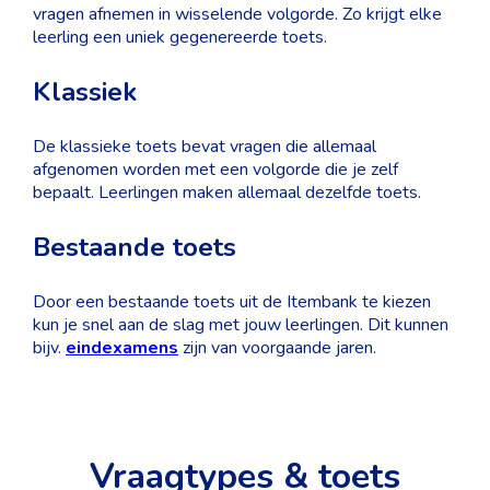
vragen afnemen in wisselende volgorde. Zo krijgt elke
leerling een uniek gegenereerde toets.
Klassiek
De klassieke toets bevat vragen die allemaal
afgenomen worden met een volgorde die je zelf
bepaalt. Leerlingen maken allemaal dezelfde toets.
Bestaande toets
Door een bestaande toets uit de Itembank te kiezen
kun je snel aan de slag met jouw leerlingen. Dit kunnen
bijv.
eindexamens
zijn van voorgaande jaren.
Vraagtypes & toets