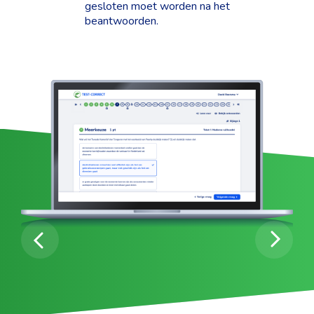
gesloten moet worden na het
beantwoorden.