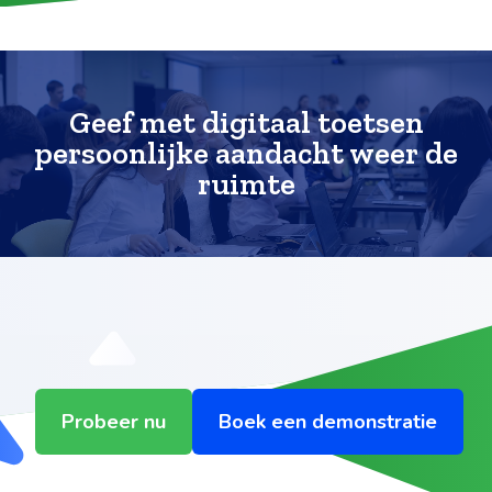
Geef met digitaal toetsen
persoonlijke aandacht weer de
ruimte
Probeer nu
Boek een demonstratie