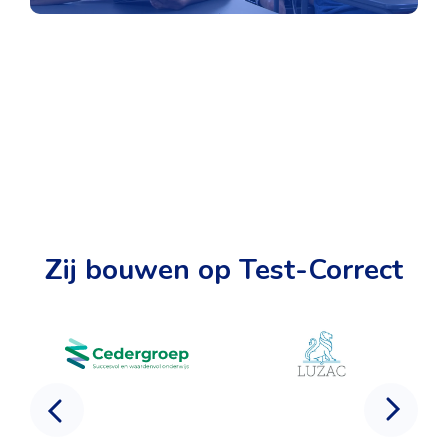
Zij bouwen op Test-Correct