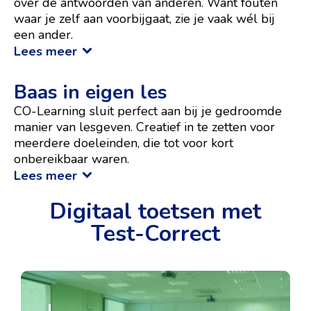
over de antwoorden van anderen. Want fouten
waar je zelf aan voorbijgaat, zie je vaak wél bij
een ander.
Lees meer
Baas in eigen les
CO-Learning sluit perfect aan bij je gedroomde
manier van lesgeven. Creatief in te zetten voor
meerdere doeleinden, die tot voor kort
onbereikbaar waren.
Lees meer
Digitaal toetsen met
Test-Correct