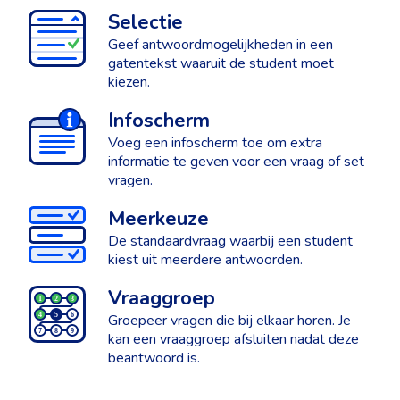
Selectie
Geef antwoordmogelijkheden in een
gatentekst waaruit de student moet
kiezen.
Infoscherm
Voeg een infoscherm toe om extra
informatie te geven voor een vraag of set
vragen.
Meerkeuze
De standaardvraag waarbij een student
kiest uit meerdere antwoorden.
Vraaggroep
Groepeer vragen die bij elkaar horen. Je
kan een vraaggroep afsluiten nadat deze
beantwoord is.