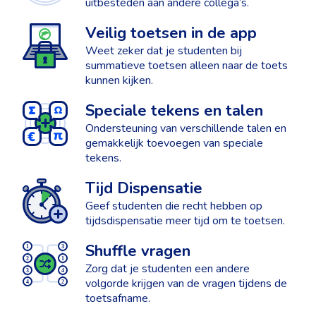
uitbesteden aan andere collega’s.
Veilig toetsen in de app
Weet zeker dat je studenten bij
summatieve toetsen alleen naar de toets
kunnen kijken.
Speciale tekens en talen
Ondersteuning van verschillende talen en
gemakkelijk toevoegen van speciale
tekens.
Tijd Dispensatie
Geef studenten die recht hebben op
tijdsdispensatie meer tijd om te toetsen.
Shuffle vragen
Zorg dat je studenten een andere
volgorde krijgen van de vragen tijdens de
toetsafname.