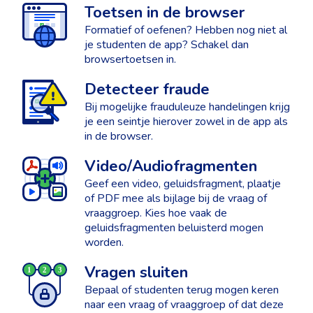
Toetsen in de browser
Formatief of oefenen? Hebben nog niet al
je studenten de app? Schakel dan
browsertoetsen in.
Detecteer fraude
Bij mogelijke frauduleuze handelingen krijg
je een seintje hierover zowel in de app als
in de browser.
Video/Audiofragmenten
Geef een video, geluidsfragment, plaatje
of PDF mee als bijlage bij de vraag of
vraaggroep. Kies hoe vaak de
geluidsfragmenten beluisterd mogen
worden.
Vragen sluiten
Bepaal of studenten terug mogen keren
naar een vraag of vraaggroep of dat deze