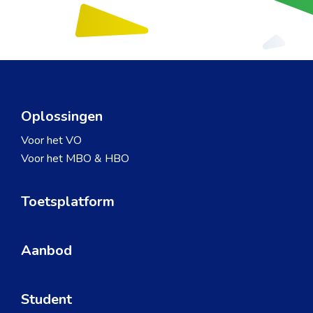
Oplossingen
Voor het VO
Voor het MBO & HBO
Toetsplatform
Aanbod
Student