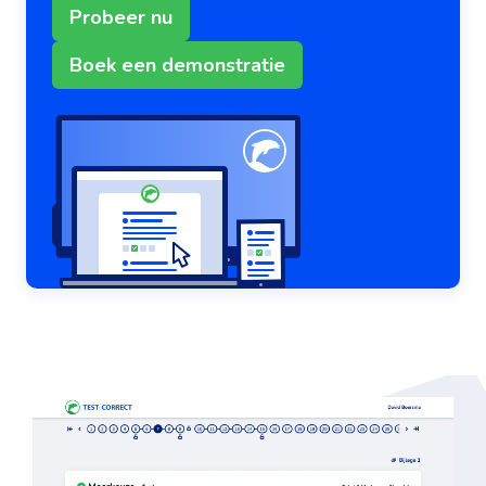
Probeer nu
Boek een demonstratie