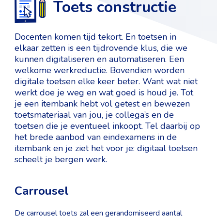
Toets constructie
Docenten komen tijd tekort. En toetsen in
elkaar zetten is een tijdrovende klus, die we
kunnen digitaliseren en automatiseren. Een
welkome werkreductie. Bovendien worden
digitale toetsen elke keer beter. Want wat niet
werkt doe je weg en wat goed is houd je. Tot
je een itembank hebt vol getest en bewezen
toetsmateriaal van jou, je collega’s en de
toetsen die je eventueel inkoopt. Tel daarbij op
het brede aanbod van eindexamens in de
itembank en je ziet het voor je: digitaal toetsen
scheelt je bergen werk.
Carrousel
De carrousel toets zal een gerandomiseerd aantal