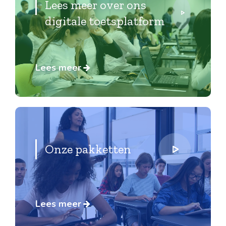
Lees meer over ons
digitale toetsplatform
Lees meer
Onze pakketten
Lees meer