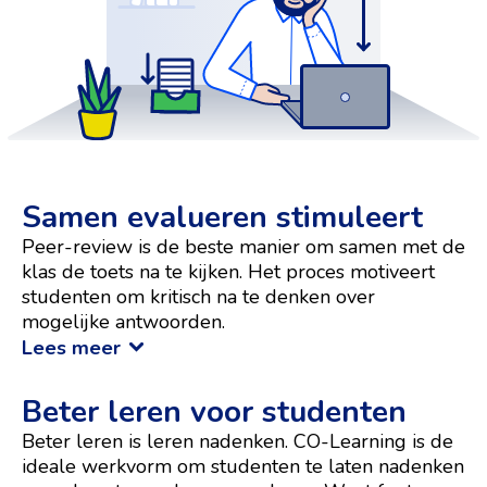
Samen evalueren stimuleert
Peer-review
is de beste manier om samen met de
klas de toets na te kijken. Het proces motiveert
studenten om kritisch na te denken over
mogelijke antwoorden.
Lees meer
Beter leren voor studenten
Beter leren is leren nadenken. CO-Learning is de
ideale werkvorm om studenten te laten nadenken