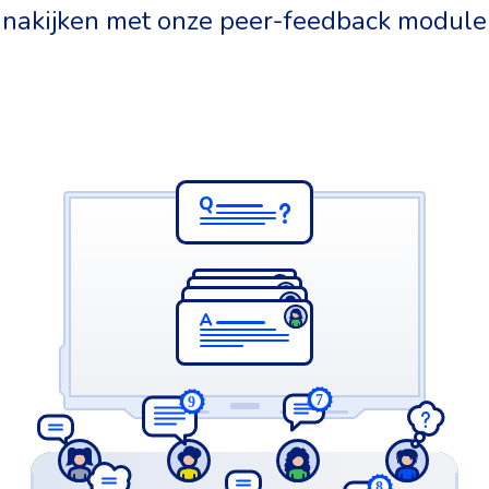
nakijken met onze peer-feedback module