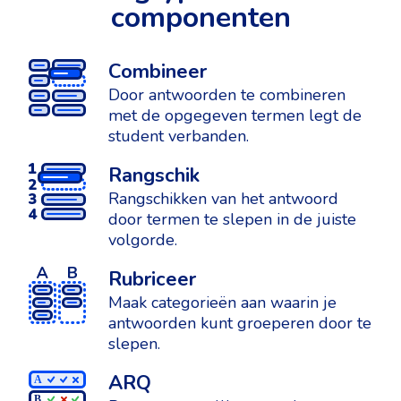
componenten
Combineer
Door antwoorden te combineren
met de opgegeven termen legt de
student verbanden.
Rangschik
Rangschikken van het antwoord
door termen te slepen in de juiste
volgorde.
Rubriceer
Maak categorieën aan waarin je
antwoorden kunt groeperen door te
slepen.
ARQ